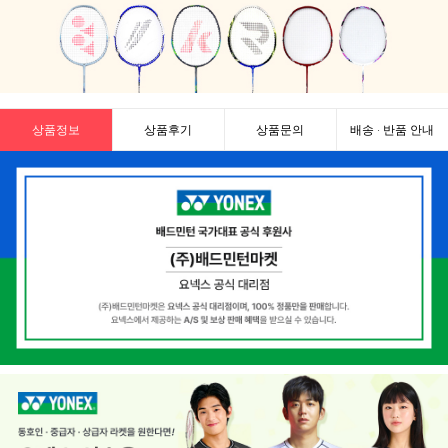
상품정보
상품후기
상품문의
배송 · 반품 안내