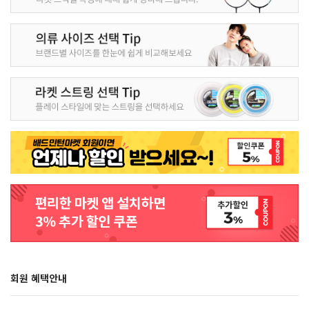
회원 혜택안내