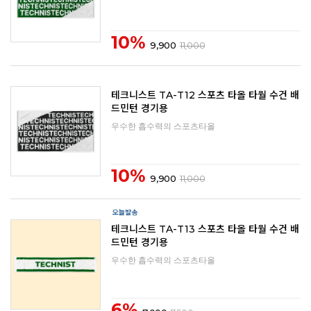
10%
9,900
11,000
테크니스트 TA-T12 스포츠 타올 타월 수건 배
드민턴 경기용
우수한 흡수력의 스포츠타올
10%
9,900
11,000
테크니스트 TA-T13 스포츠 타올 타월 수건 배
드민턴 경기용
우수한 흡수력의 스포츠타올
6%