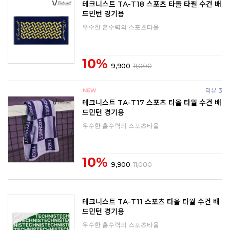
테크니스트 TA-T18 스포츠 타올 타월 수건 배
드민턴 경기용
우수한 흡수력의 스포츠타올
10%
9,900
11,000
리뷰 3
테크니스트 TA-T17 스포츠 타올 타월 수건 배
드민턴 경기용
우수한 흡수력의 스포츠타올
10%
9,900
11,000
테크니스트 TA-T11 스포츠 타올 타월 수건 배
드민턴 경기용
우수한 흡수력의 스포츠타올