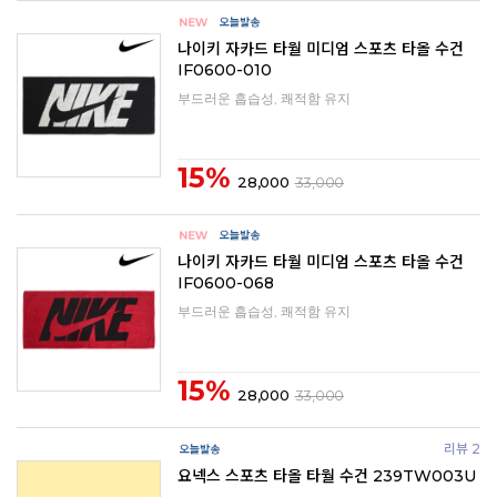
나이키 자카드 타월 미디엄 스포츠 타올 수건
IF0600-010
부드러운 흡습성, 쾌적함 유지
15%
28,000
33,000
나이키 자카드 타월 미디엄 스포츠 타올 수건
IF0600-068
부드러운 흡습성, 쾌적함 유지
15%
28,000
33,000
리뷰 2
요넥스 스포츠 타올 타월 수건 239TW003U