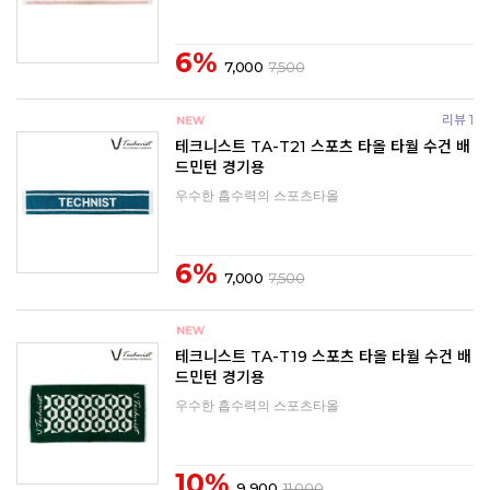
6%
7,000
7,500
리뷰 1
테크니스트 TA-T21 스포츠 타올 타월 수건 배
드민턴 경기용
우수한 흡수력의 스포츠타올
6%
7,000
7,500
테크니스트 TA-T19 스포츠 타올 타월 수건 배
드민턴 경기용
우수한 흡수력의 스포츠타올
10%
9,900
11,000