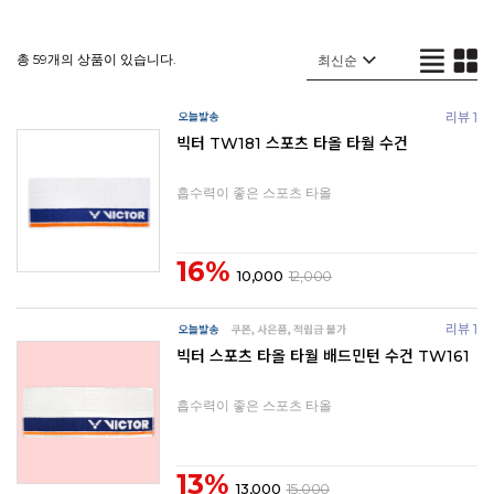
총 59개의 상품이 있습니다.
리뷰 1
빅터 TW181 스포츠 타올 타월 수건
흡수력이 좋은 스포츠 타올
16%
10,000
12,000
리뷰 1
빅터 스포츠 타올 타월 배드민턴 수건 TW161
흡수력이 좋은 스포츠 타올
13%
13,000
15,000