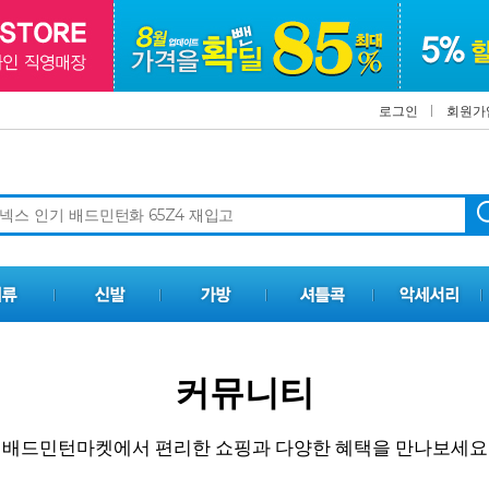
로그인
회원가
커뮤니티
배드민턴마켓에서 편리한 쇼핑과 다양한 혜택을 만나보세요