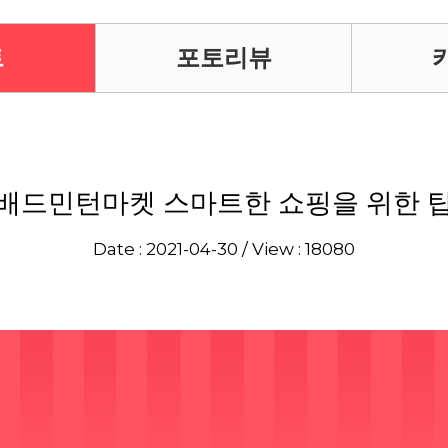
트
포토리뷰
배드민턴마켓 스마트한 쇼핑을 위한 
Date : 2021-04-30 / View : 18080