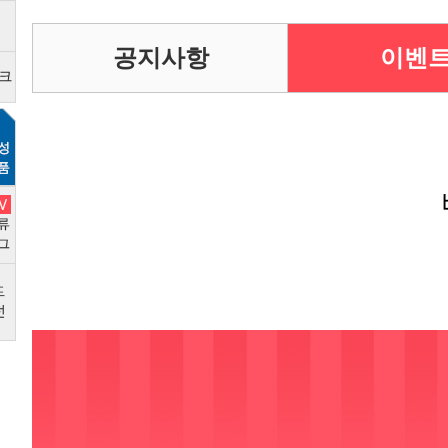
공지사항
이벤