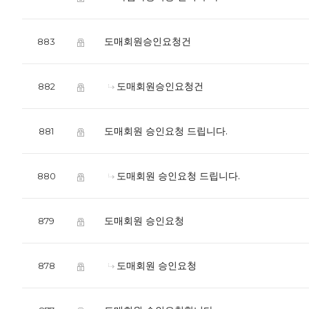
도매회원승인요청건
883
도매회원승인요청건
882
도매회원 승인요청 드립니다.
881
도매회원 승인요청 드립니다.
880
도매회원 승인요청
879
도매회원 승인요청
878