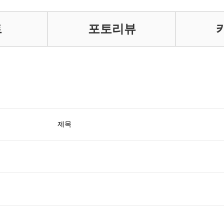
트
포토리뷰
제목