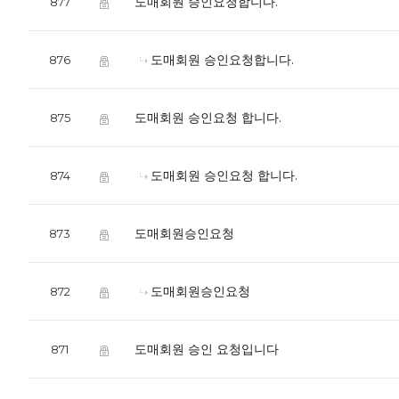
도매회원 승인요청합니다.
877
도매회원 승인요청합니다.
876
도매회원 승인요청 합니다.
875
도매회원 승인요청 합니다.
874
도매회원승인요청
873
도매회원승인요청
872
도매회원 승인 요청입니다
871