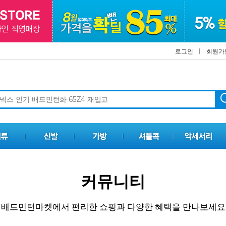
로그인
회원가
커뮤니티
배드민턴마켓에서 편리한 쇼핑과 다양한 혜택을 만나보세요