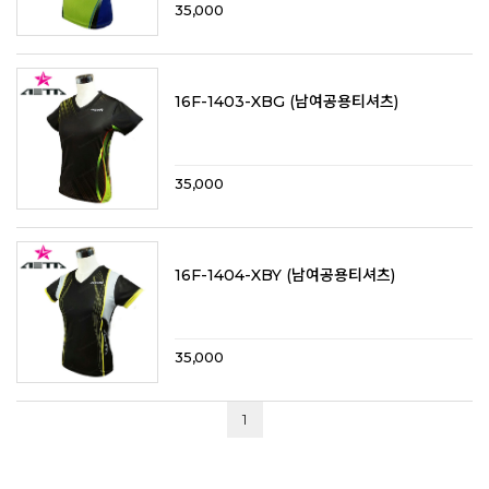
35,000
16F-1403-XBG (남여공용티셔츠)
35,000
16F-1404-XBY (남여공용티셔츠)
35,000
1