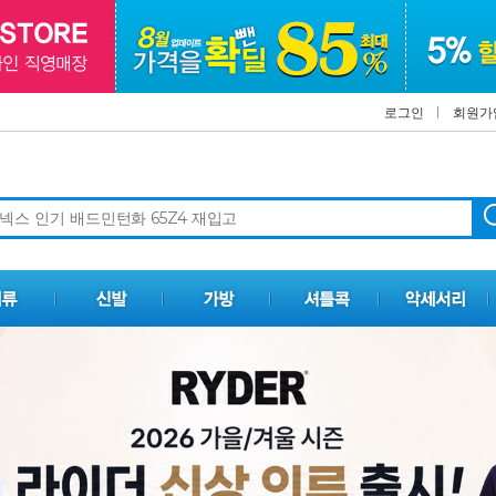
로그인
회원가