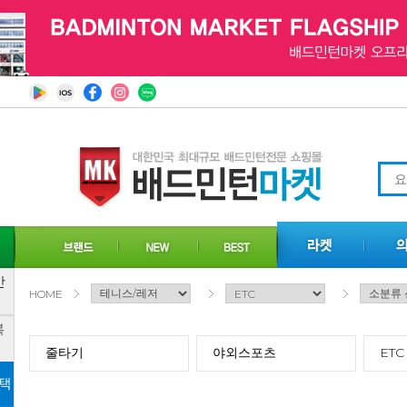
HOME
줄타기
야외스포츠
ETC