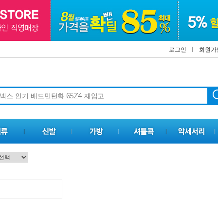
로그인
회원가