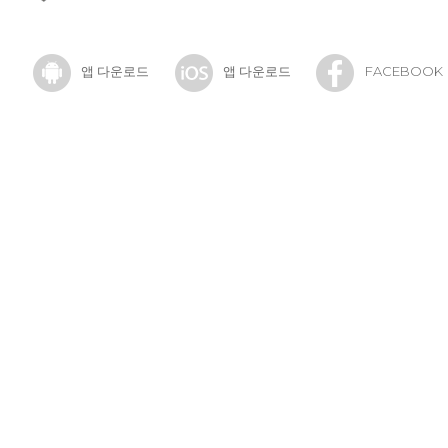
앱 다운로드
앱 다운로드
FACEBOOK