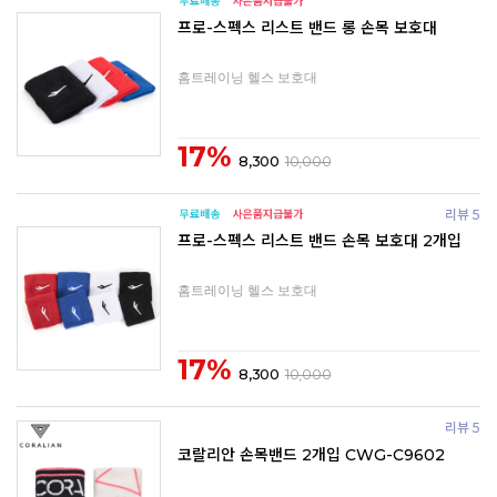
프로-스펙스 리스트 밴드 롱 손목 보호대
홈트레이닝 헬스 보호대
17%
8,300
10,000
리뷰 5
프로-스펙스 리스트 밴드 손목 보호대 2개입
홈트레이닝 헬스 보호대
17%
8,300
10,000
리뷰 5
코랄리안 손목밴드 2개입 CWG-C9602