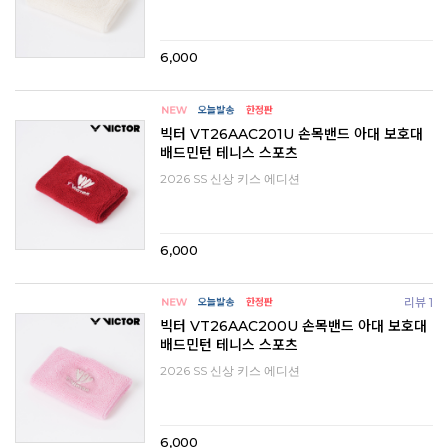
6,000
빅터 VT26AAC201U 손목밴드 아대 보호대
배드민턴 테니스 스포츠
2026 SS 신상 키스 에디션
6,000
리뷰 1
빅터 VT26AAC200U 손목밴드 아대 보호대
배드민턴 테니스 스포츠
2026 SS 신상 키스 에디션
6,000