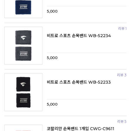
5,000
리뷰 1
비트로 스포츠 손목밴드 WB-52234
5,000
리뷰 3
비트로 스포츠 손목밴드 WB-52233
5,000
리뷰 5
코랄리안 손목밴드 1개입 CWG-C9611