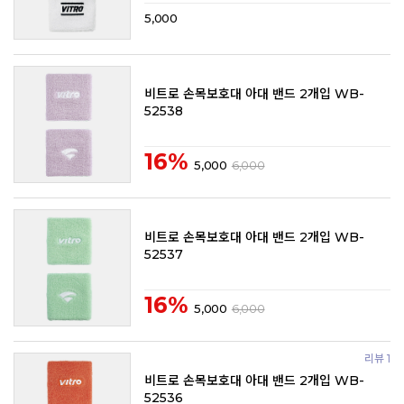
5,000
비트로 손목보호대 아대 밴드 2개입 WB-
52538
16%
5,000
6,000
비트로 손목보호대 아대 밴드 2개입 WB-
52537
16%
5,000
6,000
리뷰 1
비트로 손목보호대 아대 밴드 2개입 WB-
52536