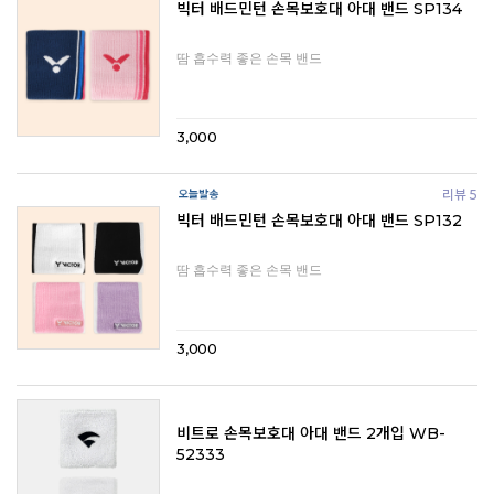
빅터 배드민턴 손목보호대 아대 밴드 SP134
땀 흡수력 좋은 손목 밴드
3,000
리뷰 5
빅터 배드민턴 손목보호대 아대 밴드 SP132
땀 흡수력 좋은 손목 밴드
3,000
비트로 손목보호대 아대 밴드 2개입 WB-
52333