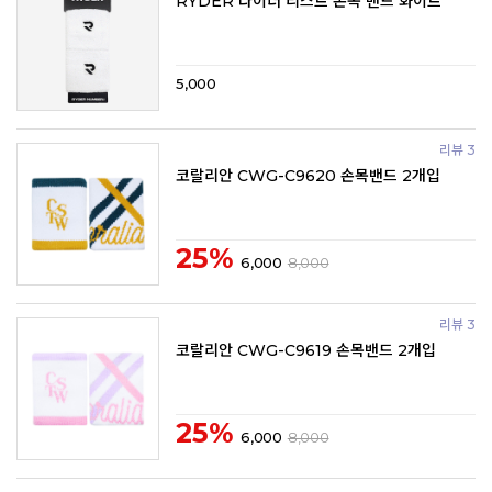
RYDER 라이더 리스트 손목 밴드 화이트
5,000
리뷰 3
코랄리안 CWG-C9620 손목밴드 2개입
25%
6,000
8,000
리뷰 3
코랄리안 CWG-C9619 손목밴드 2개입
25%
6,000
8,000