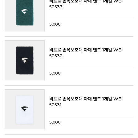
비트로 손목보호대 아대 밴드 1개입 WB-
52533
5,000
비트로 손목보호대 아대 밴드 1개입 WB-
52532
5,000
비트로 손목보호대 아대 밴드 1개입 WB-
52531
5,000