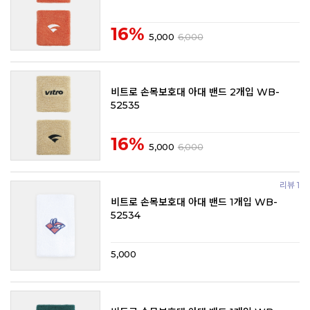
16%
5,000
6,000
비트로 손목보호대 아대 밴드 2개입 WB-
52535
16%
5,000
6,000
리뷰 1
비트로 손목보호대 아대 밴드 1개입 WB-
52534
5,000