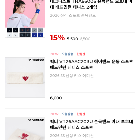
테크니스트 TNA66006 손목밴드 보호대 아
대 배드민턴 테니스 2개입
2026 신상 스포츠 손목밴드
15%
5,500
6,500
빅터 VT26AAC203U 헤어밴드 운동 스포츠
배드민턴 테니스 스포츠
2026 SS 신상 키스 에디션
6,000
빅터 VT26AAC202U 손목밴드 아대 보호대
배드민턴 테니스 스포츠
2026 SS 신상 키스 에디션