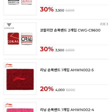
30%
3,500
5,000
리뷰 3
코랄리안 손목밴드 2개입 CWG-C9600
30%
3,500
5,000
리닝 손목밴드 1개입 AHWN002-5
20%
4,000
5,000
리닝 손목밴드 1개입 AHWN002-4