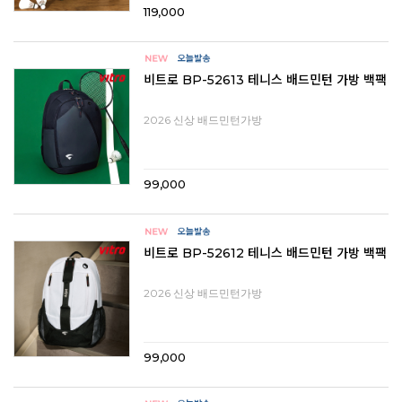
119,000
비트로 BP-52613 테니스 배드민턴 가방 백팩
2026 신상 배드민턴가방
99,000
비트로 BP-52612 테니스 배드민턴 가방 백팩
2026 신상 배드민턴가방
99,000