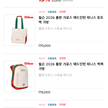
33,100
39,000
윌슨 2026 롤랑 가로스 배드민턴 테니스 토트
백 가방
롤랑가로스 스페셜 에디션
170,000
윌슨 2026 롤랑 가로스 배드민턴 테니스 백팩
가방
롤랑가로스 스폐셜 에디션
175,000