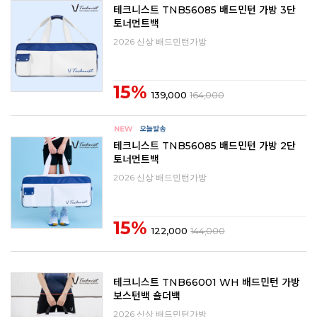
테크니스트 TNB56085 배드민턴 가방 3단
토너먼트백
2026 신상 배드민턴가방
15%
139,000
164,000
테크니스트 TNB56085 배드민턴 가방 2단
토너먼트백
2026 신상 배드민턴가방
15%
122,000
144,000
테크니스트 TNB66001 WH 배드민턴 가방
보스턴백 숄더백
2026 신상 배드민턴가방