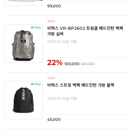
99,000
비렉스 VR-BP2602 트윙클 배드민턴 백팩
가방 실버
2026 SS 신상 가방
22%
100,000
129,000
비렉스 스트링 백팩 배드민턴 가방 블랙
2026 SS 신상 가방
45,000