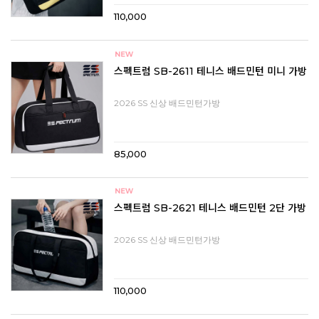
110,000
스펙트럼 SB-2611 테니스 배드민턴 미니 가방
2026 SS 신상 배드민턴가방
85,000
스펙트럼 SB-2621 테니스 배드민턴 2단 가방
2026 SS 신상 배드민턴가방
110,000