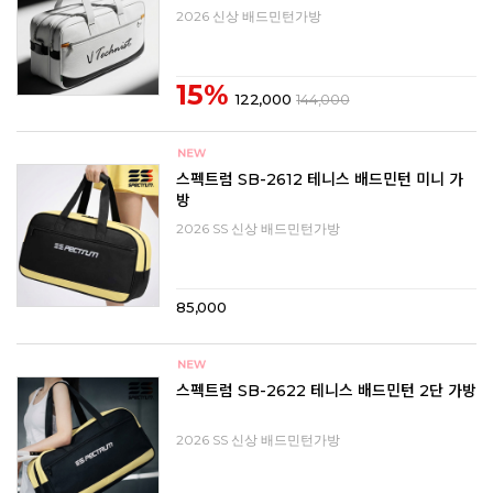
2026 신상 배드민턴가방
15%
122,000
144,000
스펙트럼 SB-2612 테니스 배드민턴 미니 가
방
2026 SS 신상 배드민턴가방
85,000
스펙트럼 SB-2622 테니스 배드민턴 2단 가방
2026 SS 신상 배드민턴가방