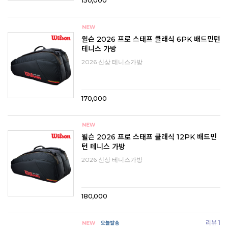
150,000
윌슨 2026 프로 스태프 클래식 6PK 배드민턴
테니스 가방
2026 신상 테니스가방
170,000
윌슨 2026 프로 스태프 클래식 12PK 배드민
턴 테니스 가방
2026 신상 테니스가방
180,000
리뷰 1