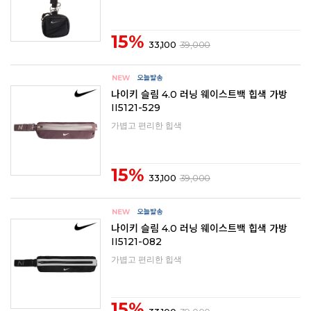
15%
33,100
39,000
나이키 슬림 4.0 러닝 웨이스트백 힙색 가방
II5121-529
가볍고 편리한 힙색
15%
33,100
39,000
나이키 슬림 4.0 러닝 웨이스트백 힙색 가방
II5121-082
가볍고 편리한 힙색
15%