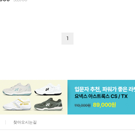
1
찾아오시는길