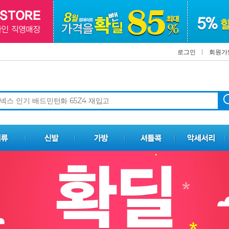
로그인
회원가