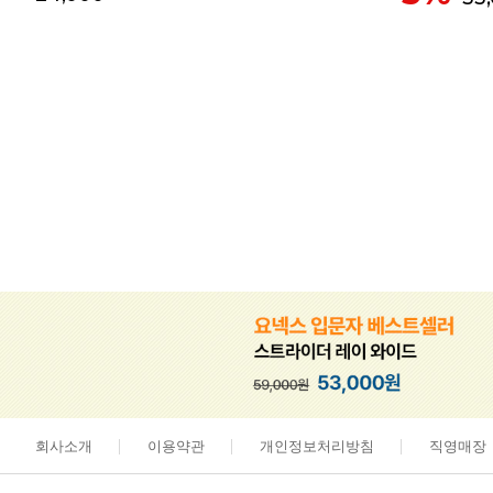
회사소개
이용약관
개인정보처리방침
직영매장