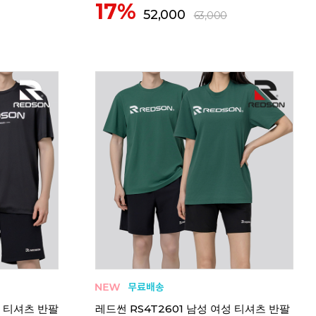
17%
52,000
63,000
성 티셔츠 반팔
레드썬 RS4T2601 남성 여성 티셔츠 반팔