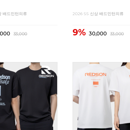
신상 배드민턴의류
2026 SS 신상 배드민턴의류
9%
,000
30,000
33,000
33,000