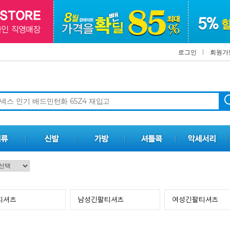
로그인
회원가