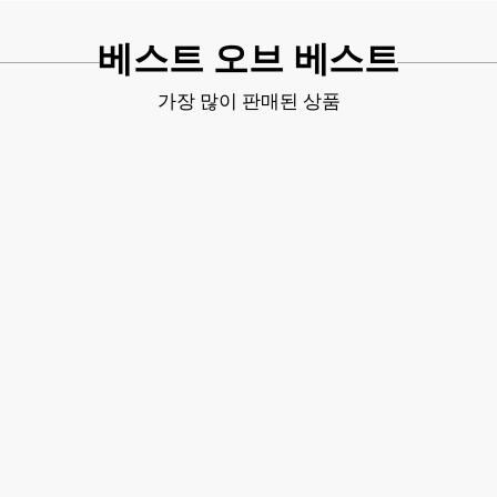
베스트 오브 베스트
가장 많이 판매된 상품