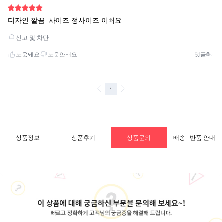
상품정보
상품후기
상품문의
배송 · 반품 안내