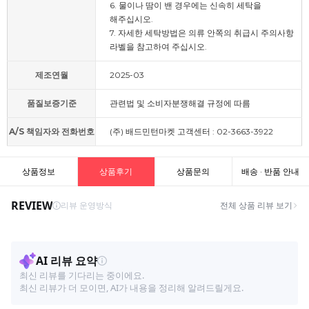
6. 물이나 땀이 밴 경우에는 신속히 세탁을
해주십시오.
7. 자세한 세탁방법은 의류 안쪽의 취급시 주의사항
라벨을 참고하여 주십시오.
제조연월
2025-03
품질보증기준
관련법 및 소비자분쟁해결 규정에 따름
A/S 책임자와 전화번호
(주) 배드민턴마켓 고객센터 : 02-3663-3922
상품정보
상품후기
상품문의
배송 · 반품 안내