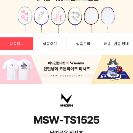
상품정보
상품후기
상품문의
배송 · 반품 안내