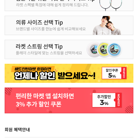
회원 혜택안내