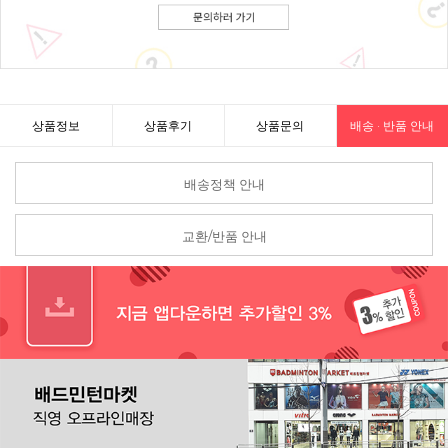
상품정보
상품후기
상품문의
배송 · 반품 안내
배송정책 안내
교환/반품 안내