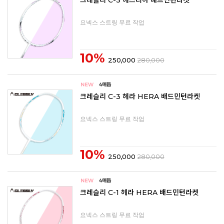
크레슬리 C-3 헤스티아 배드민턴라켓
요넥스 스트링 무료 작업
10%
250,000
280,000
크레슬리 C-3 헤라 HERA 배드민턴라켓
요넥스 스트링 무료 작업
10%
250,000
280,000
크레슬리 C-1 헤라 HERA 배드민턴라켓
요넥스 스트링 무료 작업