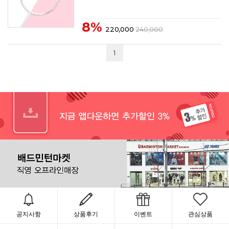
8%
220,000
240,000
1
공지사항
상품후기
이벤트
관심상품