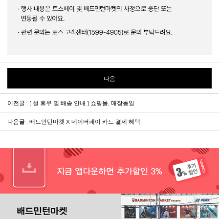
다음
이전글 : [ 설 휴무 및 배송 안내 ] 쇼핑몰, 매장동일
다음글 : 배드민턴마켓 X 네이버페이 카드 결제 혜택