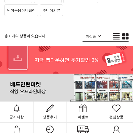
남여공용이너웨어
주니어의류
총 0개의 상품이 있습니다.
공지사항
상품후기
이벤트
관심상품