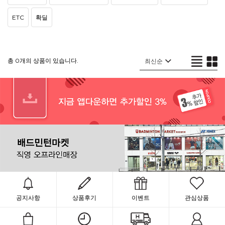
ETC
확딜
총 0개의 상품이 있습니다.
공지사항
상품후기
이벤트
관심상품