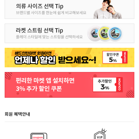
회원 혜택안내