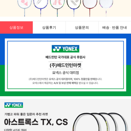
상품정보
상품후기
상품문의
배송 · 반품 안내