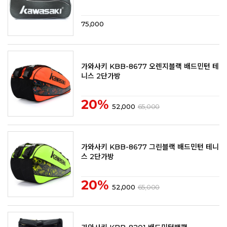
75,000
가와사키 KBB-8677 오렌지블랙 배드민턴 테
니스 2단가방
20%
52,000
65,000
가와사키 KBB-8677 그린블랙 배드민턴 테니
스 2단가방
20%
52,000
65,000