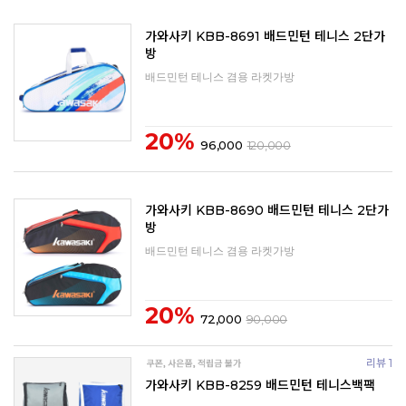
가와사키 KBB-8691 배드민턴 테니스 2단가
방
배드민턴 테니스 겸용 라켓가방
20%
96,000
120,000
가와사키 KBB-8690 배드민턴 테니스 2단가
방
배드민턴 테니스 겸용 라켓가방
20%
72,000
90,000
리뷰 1
가와사키 KBB-8259 배드민턴 테니스백팩