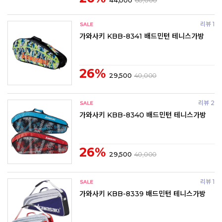
44,000
60,000
리뷰 1
가와사키 KBB-8341 배드민턴 테니스가방
26%
29,500
40,000
리뷰 2
가와사키 KBB-8340 배드민턴 테니스가방
26%
29,500
40,000
리뷰 1
가와사키 KBB-8339 배드민턴 테니스가방