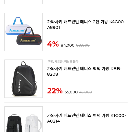
가와사키 배드민턴 테니스 2단 가방 K4G00-
A8901
4%
84,000
88,000
가와사키 배드민턴 테니스 백팩 가방 KBB-
8208
22%
35,000
45,000
가와사키 배드민턴 테니스 백팩 가방 K1G00-
A8214