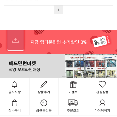
1
공지사항
상품후기
이벤트
관심상품
장바구니
최근본상품
주문조회
마이페이지