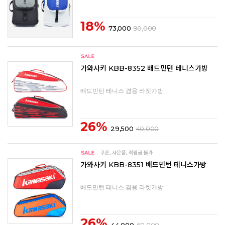
18%
73,000
90,000
가와사키 KBB-8352 배드민턴 테니스가방
배드민턴 테니스 겸용 라켓가방
26%
29,500
40,000
가와사키 KBB-8351 배드민턴 테니스가방
배드민턴 테니스 겸용 라켓가방
26%