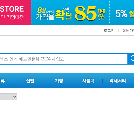
로그인
회원가