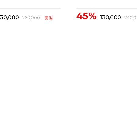
45%
130,000
130,000
260,000
품절
240,