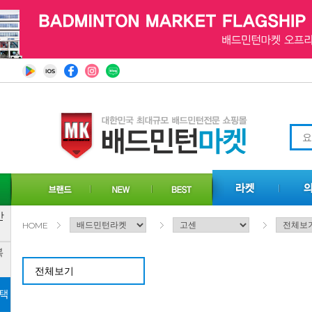
HOME
전체보기