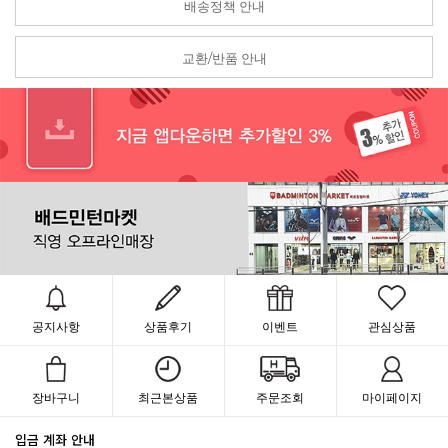
배송정책 안내
교환/반품 안내
공지사항
상품후기
이벤트
관심상품
장바구니
최근본상품
주문조회
마이페이지
입금 계좌 안내