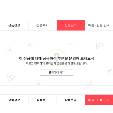
상품정보
상품후기
상품문의
배송 · 반품 안내
상품정보
상품후기
상품문의
배송 · 반품 안내