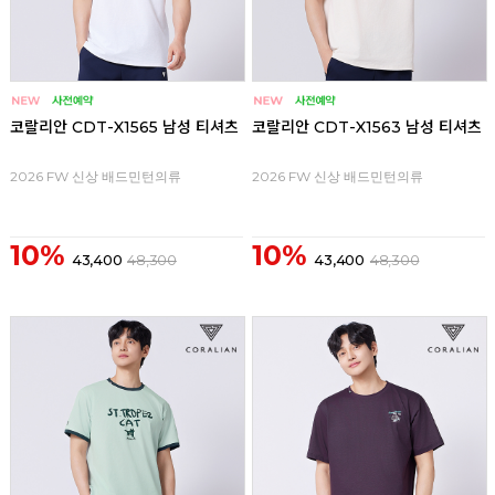
코랄리안 CDT-X1565 남성 티셔츠
코랄리안 CDT-X1563 남성 티셔츠
2026 FW 신상 배드민턴의류
2026 FW 신상 배드민턴의류
10%
10%
43,400
48,300
43,400
48,300