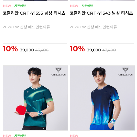
코랄리안 CRT-Y1555 남성 티셔츠
코랄리안 CRT-Y1543 남성 티셔츠
2026 FW 신상 배드민턴의류
2026 FW 신상 배드민턴의류
10%
10%
39,000
43,400
39,000
43,400