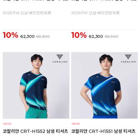
2026 FW 신상 배드민턴의류
2026 FW 신상 배드민턴의류
10%
10%
62,300
69,300
62,300
69,300
코랄리안 CRT-H1552 남성 티셔츠
코랄리안 CRT-H1551 남성 티셔츠