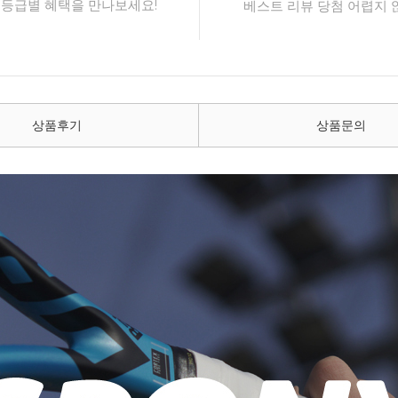
 등급별 혜택을 만나보세요!
베스트 리뷰 당첨 어렵지 
상품후기
상품문의