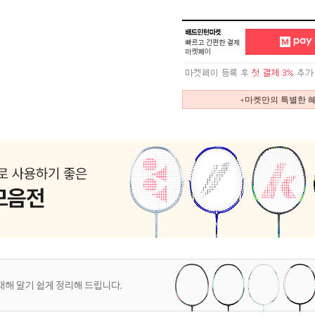
+마켓만의 특별한 