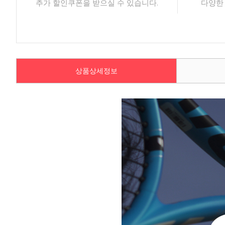
추가 할인쿠폰을 받으실 수 있습니다.
다양한
상품상세정보