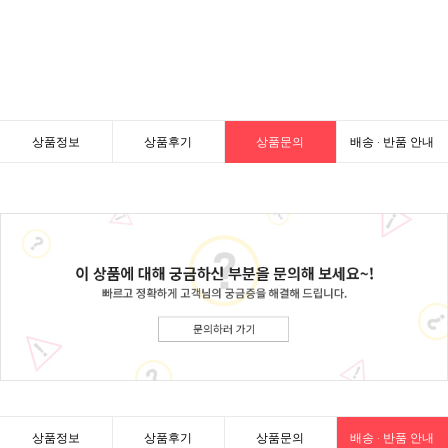
상품정보
상품후기
상품문의
배송 · 반품 안내
상품정보
상품후기
상품문의
배송 · 반품 안내