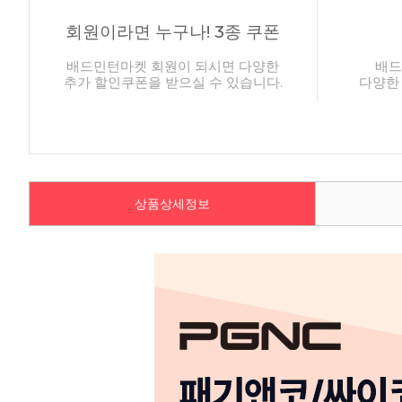
회원이라면 누구나! 3종 쿠폰
배드민턴마켓 회원이 되시면 다양한
배드
추가 할인쿠폰을 받으실 수 있습니다.
다양한
상품상세정보