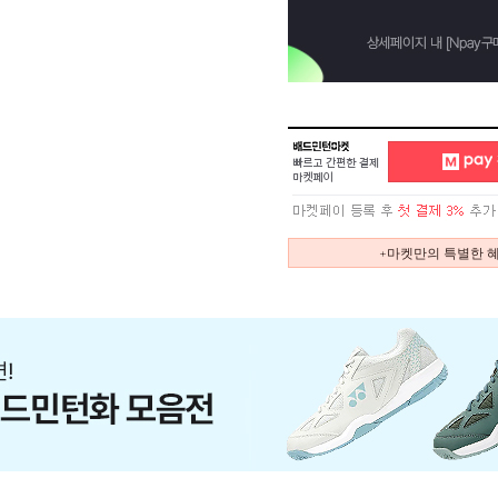
+마켓만의 특별한 