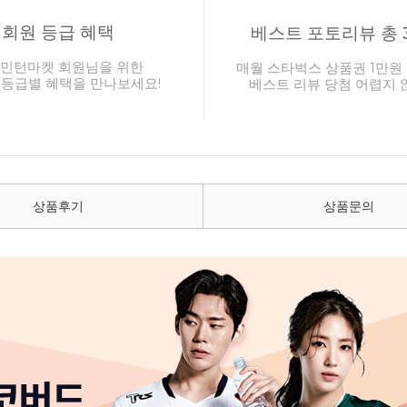
회원 등급 혜택
베스트 포토리뷰 총 
민턴마켓 회원님을 위한
매월 스타벅스 상품권 1만원 
 등급별 혜택을 만나보세요!
베스트 리뷰 당첨 어렵지 
상품후기
상품문의