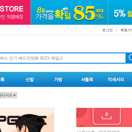
로그인
회원가