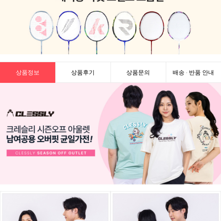
상품정보
상품후기
상품문의
배송 · 반품 안내