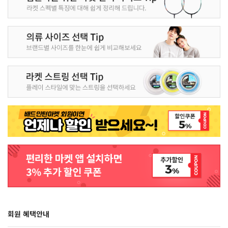
회원 혜택안내