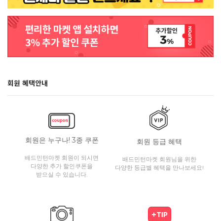
회원 혜택안내
회원은 누구나! 3종 쿠폰
회원 등급 혜택
배드민턴마켓 회원이 되시면
배드민턴마켓 회원님을 위한
다양한 추가 할인쿠폰을
다양한 등급별 혜택을 만나보세요!
받으실 수 있습니다.