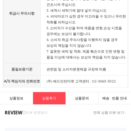
건조시켜 주십시오.
3. 세척시 세탁기에 절대 넣지 마십시오.
취급시 주의사항
4. 바닥마모가 심한 경우 미끄러울 수 있으니 무리한
착화를 피하십시오.
5. 소비자가 수선을 하여 제품을 변형,손상 시켰을
경우에는 보상이 불가합니다.
6. 소비자 취급 주의사항을 이행하지 않을 경우
보상의 책임을 지지 않습니다.
7. 잘못된 세탁 및 착화, 제품 훼손으로 인한 변형 및
품질 이상에 대해서는 보상의 책임을 지지 않습니다.
품질보증기준
관련법 및 소비자분쟁해결 규정에 따름
A/S 책임자와 전화번호
(주) 배드민턴마켓 고객센터 : 02-3663-3922
상품정보
상품후기
상품문의
배송 · 반품 안내