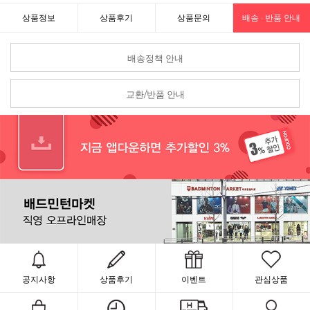
상품정보
상품후기
상품문의
배송 · 반품 안내
배송정책 안내
교환/반품 안내
공지사항
상품후기
이벤트
관심상품