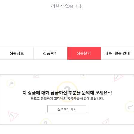
상품정보
상품후기
상품문의
배송 · 반품 안내