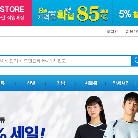
로그인
회원가