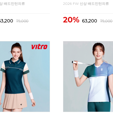
 신상 배드민턴의류
2026 FW 신상 배드민턴의류
20%
63,200
63,200
79,000
79,000