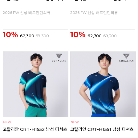
2026 FW 신상 배드민턴의류
2026 FW 신상 배드민턴의류
10%
10%
62,300
69,300
62,300
69,300
코랄리안 CRT-H1552 남성 티셔츠
코랄리안 CRT-H1551 남성 티셔츠