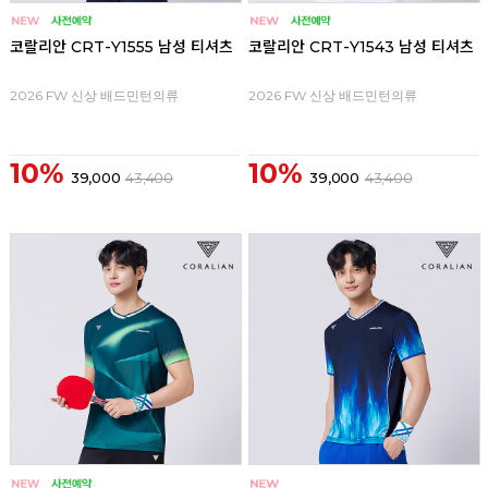
코랄리안 CRT-Y1555 남성 티셔츠
코랄리안 CRT-Y1543 남성 티셔츠
2026 FW 신상 배드민턴의류
2026 FW 신상 배드민턴의류
10%
10%
39,000
43,400
39,000
43,400