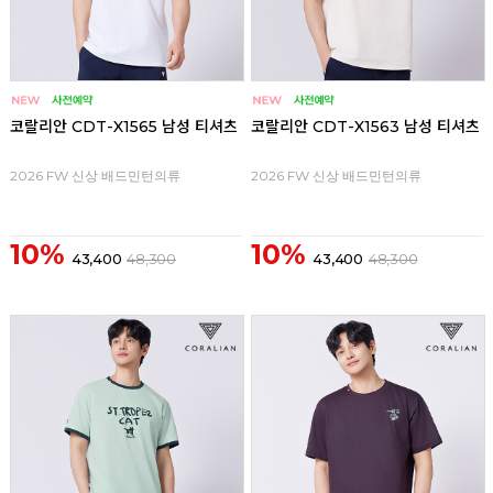
코랄리안 CDT-X1565 남성 티셔츠
코랄리안 CDT-X1563 남성 티셔츠
2026 FW 신상 배드민턴의류
2026 FW 신상 배드민턴의류
10%
10%
43,400
48,300
43,400
48,300