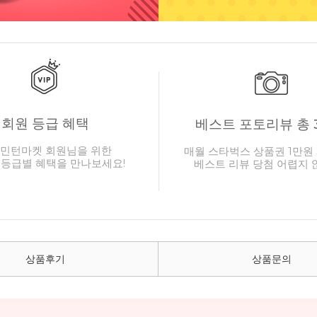
회원 등급 혜택
베스트 포토리뷰 총 
민턴마켓 회원님을 위한
매월 스타벅스 상품권 1만원 
 등급별 혜택을 만나보세요!
베스트 리뷰 당첨 어렵지 
상품후기
상품문의