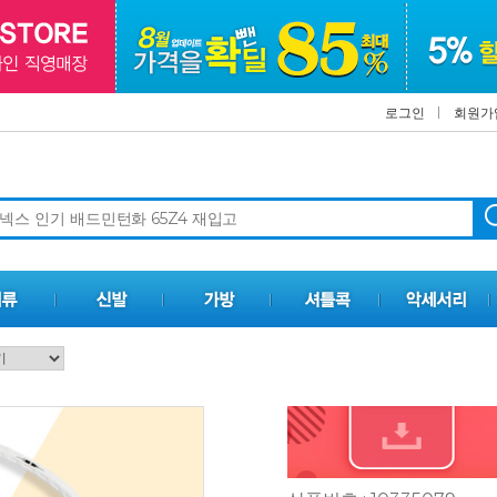
로그인
회원가