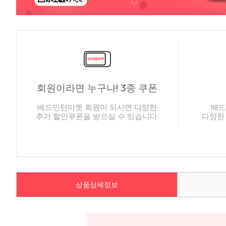
회원이라면 누구나! 3종 쿠폰
배드민턴마켓 회원이 되시면 다양한
배드
추가 할인쿠폰을 받으실 수 있습니다.
다양한
상품상세정보