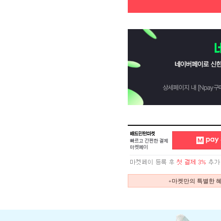
+마켓만의 특별한 