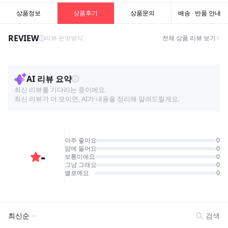
상품정보
상품후기
상품문의
배송 · 반품 안내