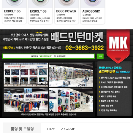
품명 및 모델명
FIRE T1-Z GAME