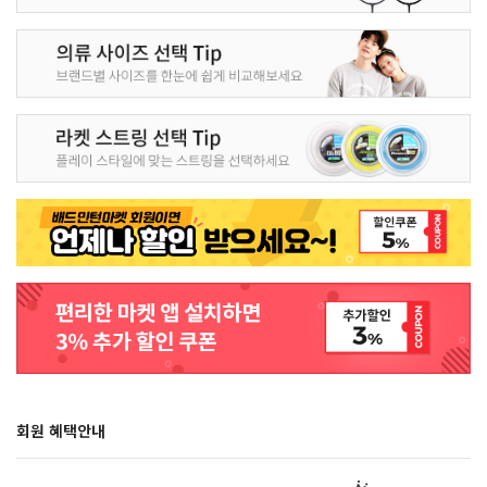
회원 혜택안내