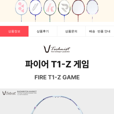
상품정보
상품후기
상품문의
배송 · 반품 안내