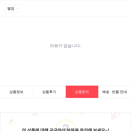
상품정보
상품후기
상품문의
배송 · 반품 안내