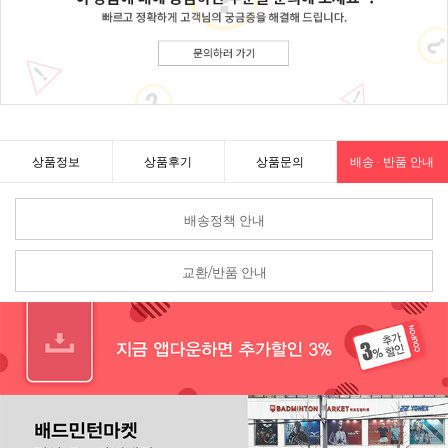
상품정보
상품후기
상품문의
배송 · 반품 안내
배송정책 안내
교환/반품 안내