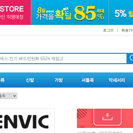
로그인
회원가