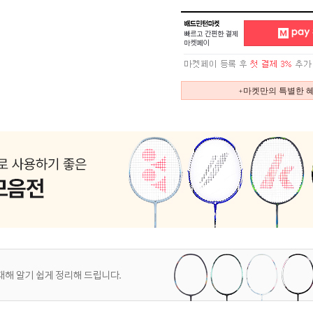
+마켓만의 특별한 