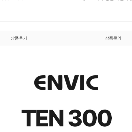
상품후기
상품문의