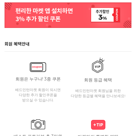
회원 혜택안내
회원은 누구나! 3종 쿠폰
회원 등급 혜택
배드민턴마켓 회원이 되시면
배드민턴마켓 회원님을 위한
다양한 추가 할인쿠폰을
다양한 등급별 혜택을 만나보세요!
받으실 수 있습니다.