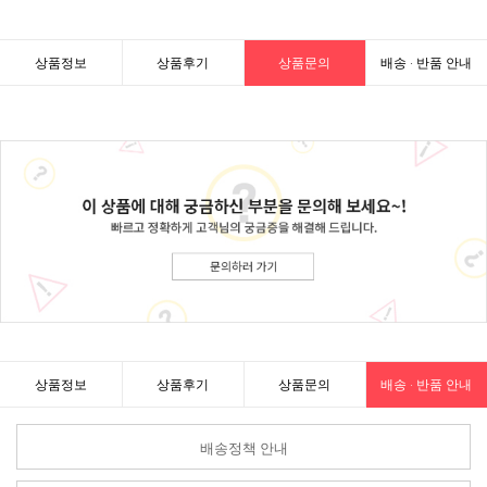
상품정보
상품후기
상품문의
배송 · 반품 안내
상품정보
상품후기
상품문의
배송 · 반품 안내
배송정책 안내