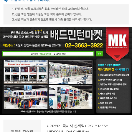
UPPER : 극세사 신세틱+ POLY MESH
제품의 주소재
MIDSOLE : PYLONE EVA