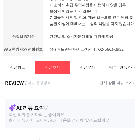
6. 소비자 취급 주의사항을 이행하지 않을 경우
보상의 책임을 지지 않습니다.
7. 잘못된 세탁 및 착화, 제품 훼손으로 인한 변형 및
품질 이상에 대해서는 보상의 책임을 지지 않습니다.
품질보증기준
관련법 및 소비자분쟁해결 규정에 따름
A/S 책임자와 전화번호
(주) 배드민턴마켓 고객센터 : 02-3663-3922
상품정보
상품후기
상품문의
배송 · 반품 안내