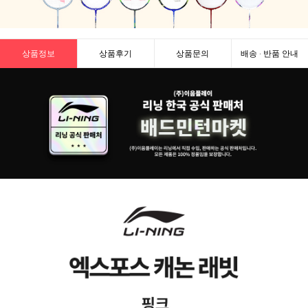
상품정보
상품후기
상품문의
배송 · 반품 안내