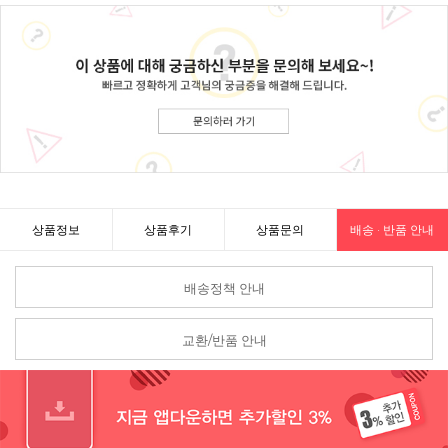
상품정보
상품후기
상품문의
배송 · 반품 안내
배송정책 안내
교환/반품 안내