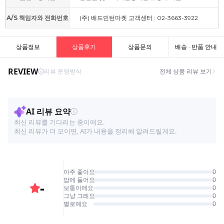
A/S 책임자와 전화번호
(주) 배드민턴마켓 고객센터 : 02-3663-3922
상품정보
상품후기
상품문의
배송 · 반품 안내