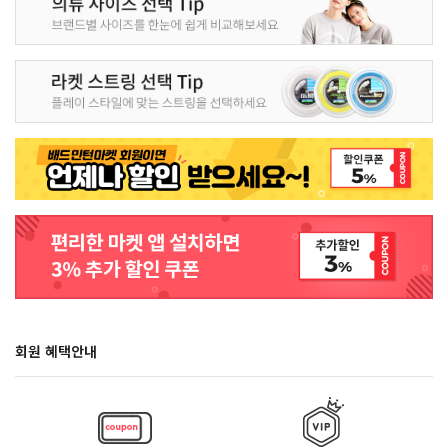
회원 혜택안내