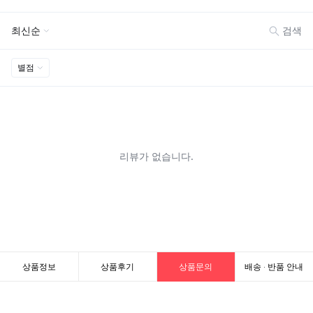
상품정보
상품후기
상품문의
배송 · 반품 안내