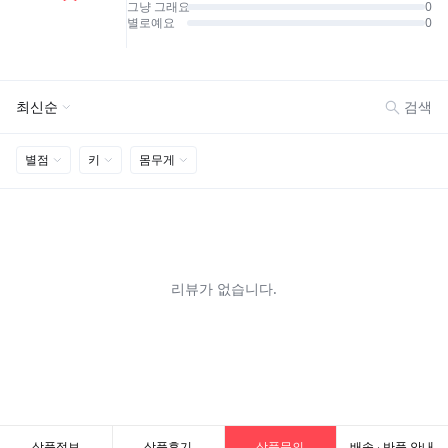
상품정보
상품후기
상품문의
배송 · 반품 안내