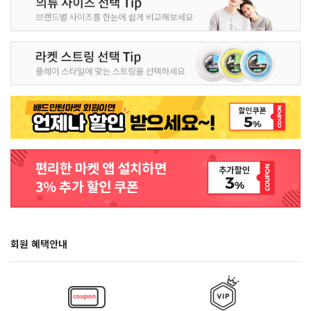
회원 혜택안내