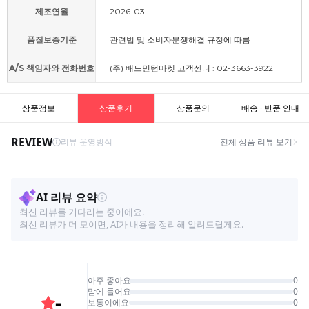
제조연월
2026-03
품질보증기준
관련법 및 소비자분쟁해결 규정에 따름
A/S 책임자와 전화번호
(주) 배드민턴마켓 고객센터 : 02-3663-3922
상품정보
상품후기
상품문의
배송 · 반품 안내