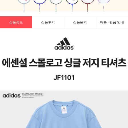
상품정보
상품후기
상품문의
배송 · 반품 안내