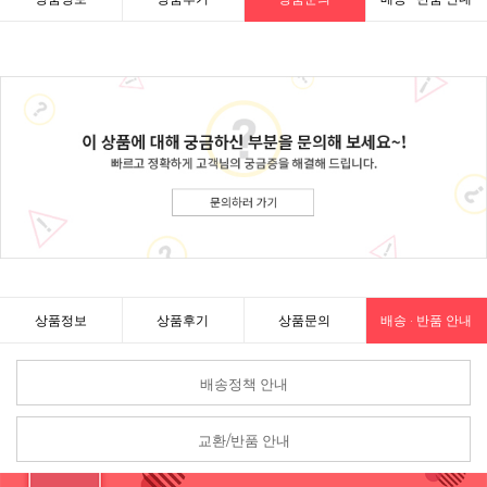
상품정보
상품후기
상품문의
배송 · 반품 안내
배송정책 안내
교환/반품 안내