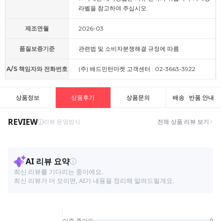
라벨을 참고하여 주십시오.
제조연월
2026-03
품질보증기준
관련법 및 소비자분쟁해결 규정에 따름
A/S 책임자와 전화번호
(주) 배드민턴마켓 고객센터 : 02-3663-3922
상품정보
상품후기
상품문의
배송 · 반품 안내