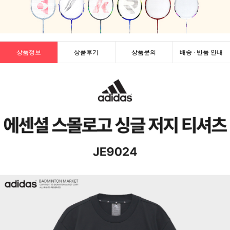
상품정보
상품후기
상품문의
배송 · 반품 안내