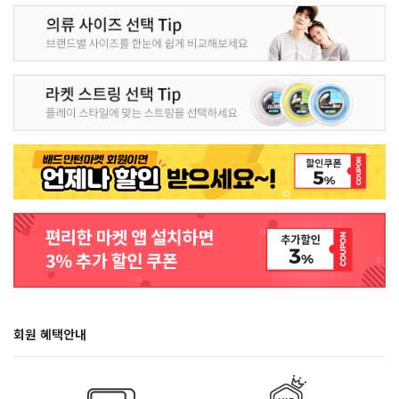
회원 혜택안내