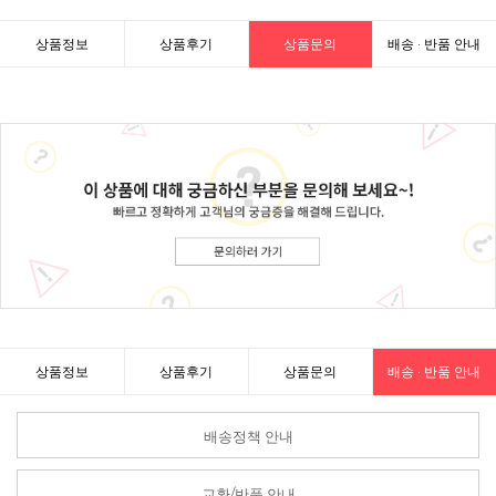
상품정보
상품후기
상품문의
배송 · 반품 안내
상품정보
상품후기
상품문의
배송 · 반품 안내
배송정책 안내
교환/반품 안내