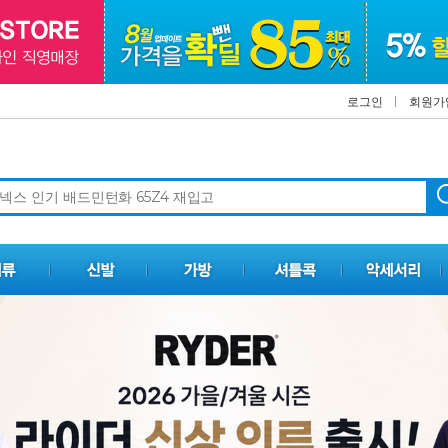
로그인
회원가