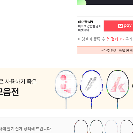
+마켓만의 특별한 