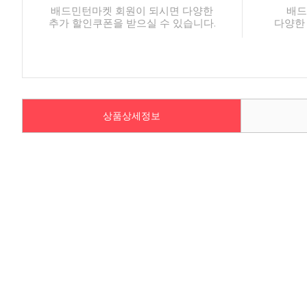
배드민턴마켓 회원이 되시면 다양한
배드
추가 할인쿠폰을 받으실 수 있습니다.
다양한
상품상세정보