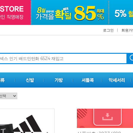
로그인
회원가