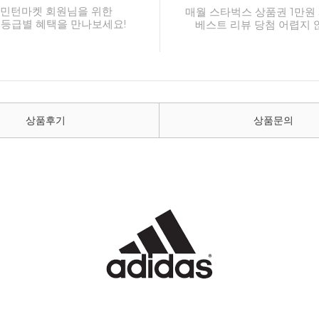
민턴마켓 회원님을 위한
매월 스타벅스 상품권 1만원 
 등급별 혜택을 만나보세요!
베스트 리뷰 당첨 어렵지 
상품후기
상품문의