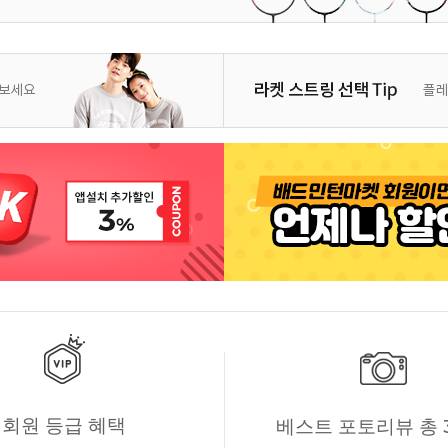
회원 등급 혜택
베스트 포토리뷰 총 