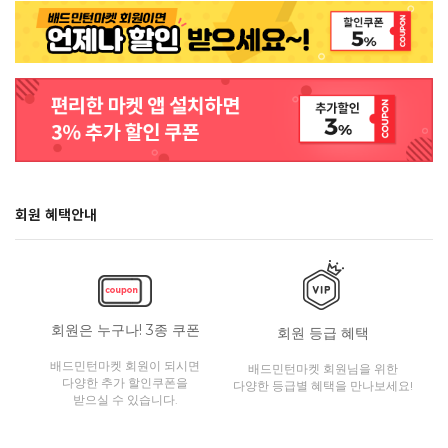
회원 혜택안내
회원은 누구나! 3종 쿠폰
회원 등급 혜택
배드민턴마켓 회원이 되시면
배드민턴마켓 회원님을 위한
다양한 추가 할인쿠폰을
다양한 등급별 혜택을 만나보세요!
받으실 수 있습니다.