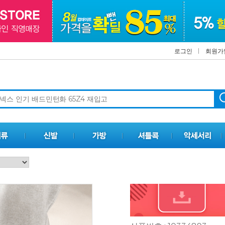
로그인
회원가