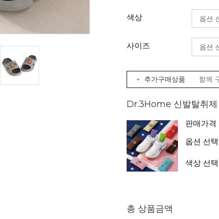
색상
사이즈
+ 추가구매상품
함께 
Dr.3Home 신발탈취
판매가격
옵션 선택
색상 선택
총 상품금액