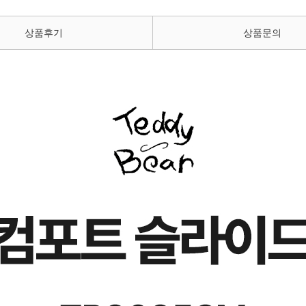
상품후기
상품문의