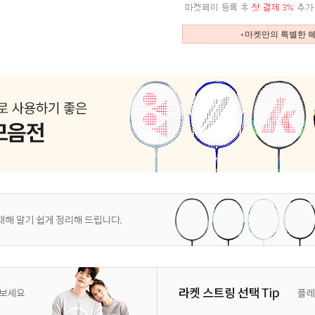
+마켓만의 특별한 