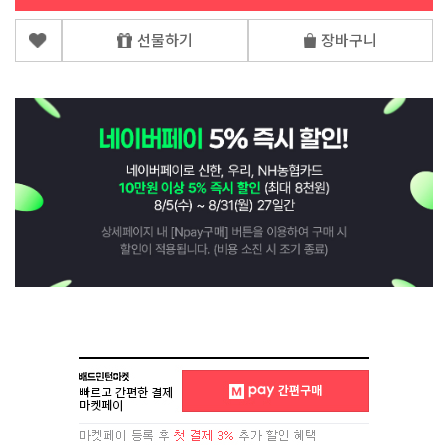
선물하기
장바구니