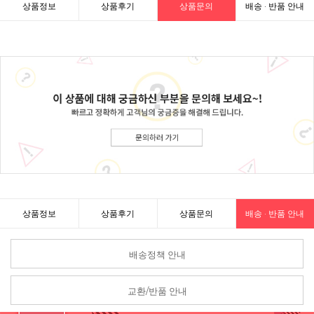
상품정보
상품후기
상품문의
배송 · 반품 안내
상품정보
상품후기
상품문의
배송 · 반품 안내
배송정책 안내
교환/반품 안내