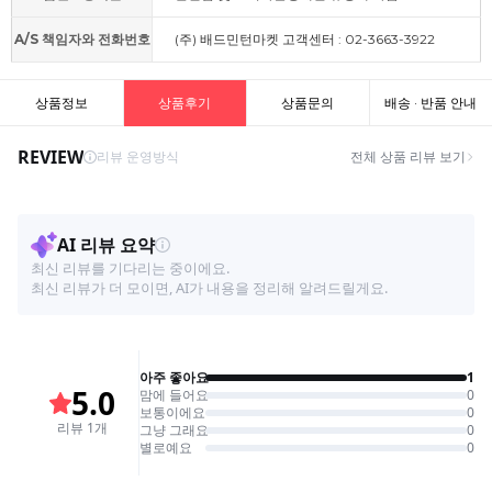
A/S 책임자와 전화번호
(주) 배드민턴마켓 고객센터 : 02-3663-3922
상품정보
상품후기
상품문의
배송 · 반품 안내