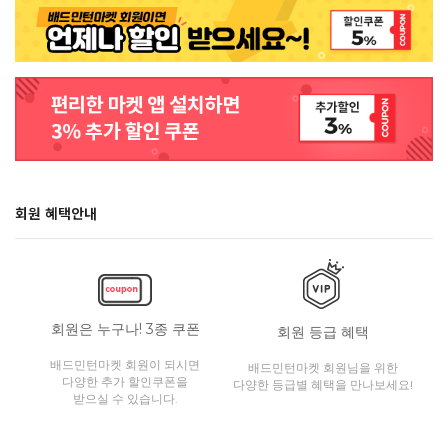
회원 혜택안내
회원은 누구나! 3종 쿠폰
회원 등급 혜택
배드민턴마켓 회원이 되시면
배드민턴마켓 회원님을 위한
다양한 추가 할인쿠폰을
다양한 등급별 혜택을 만나보세요!
받으실 수 있습니다.