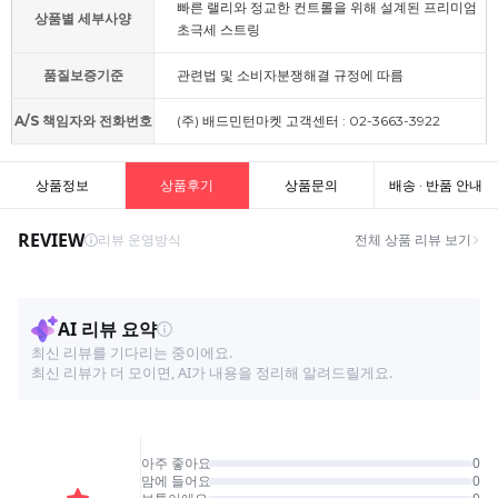
빠른 랠리와 정교한 컨트롤을 위해 설계된 프리미엄
상품별 세부사양
초극세 스트링
품질보증기준
관련법 및 소비자분쟁해결 규정에 따름
A/S 책임자와 전화번호
(주) 배드민턴마켓 고객센터 : 02-3663-3922
상품정보
상품후기
상품문의
배송 · 반품 안내