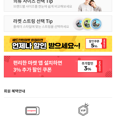
회원 혜택안내