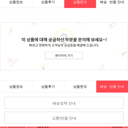
상품정보
상품후기
상품문의
배송 · 반품 안내
상품정보
상품후기
상품문의
배송 · 반품 안내
배송정책 안내
교환/반품 안내