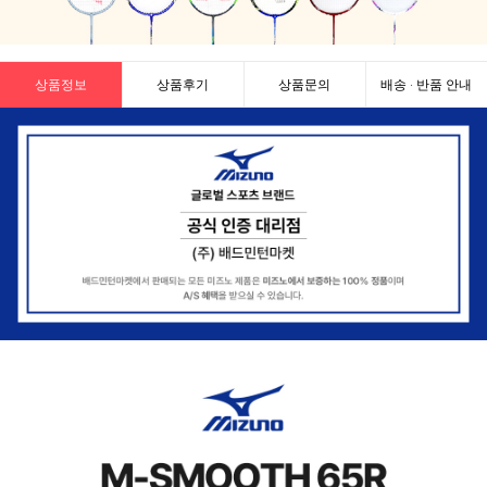
상품정보
상품후기
상품문의
배송 · 반품 안내