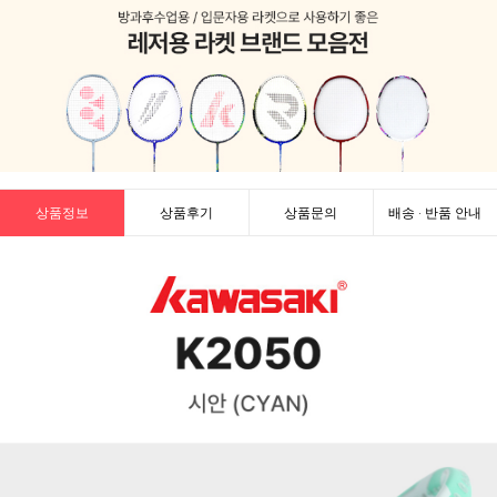
상품정보
상품후기
상품문의
배송 · 반품 안내