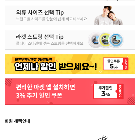
회원 혜택안내