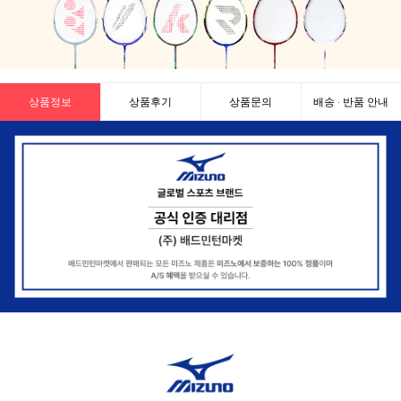
상품정보
상품후기
상품문의
배송 · 반품 안내