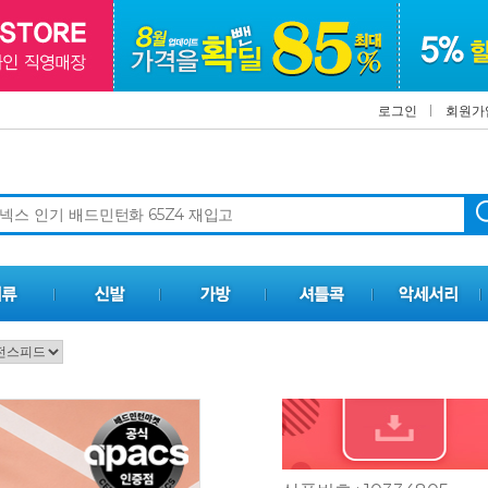
로그인
회원가