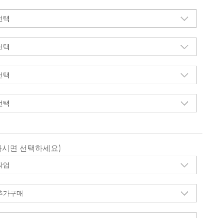
하시면 선택하세요)