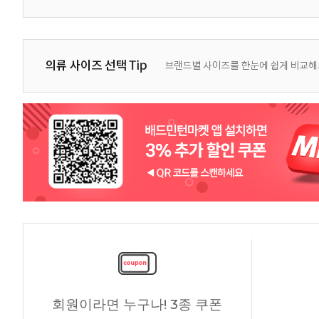
회원이라면 누구나! 3종 쿠폰