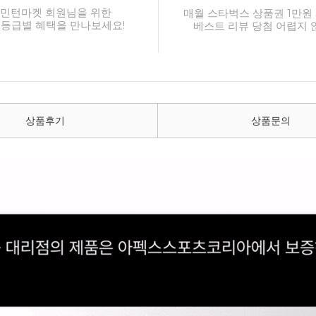
민턴마켓 회원님을 위한
매월 스타벅스 상품권 1만원 
 등급별 혜택을 만나보세요!
베스트 리뷰 당첨 어렵지 
상품후기
상품문의