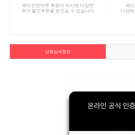
배드민턴마켓 회원이 되시면 다양한
배드
추가 할인쿠폰을 받으실 수 있습니다.
다양한
상품상세정보