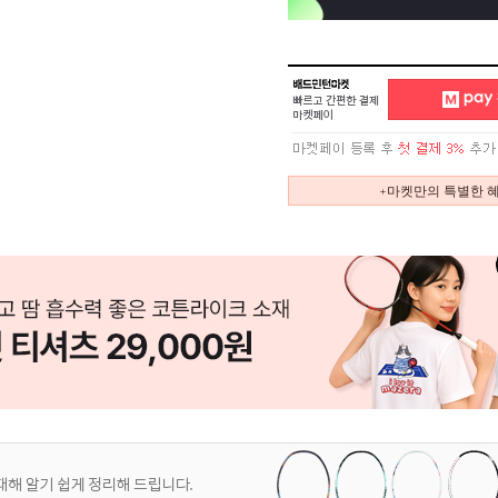
+마켓만의 특별한 