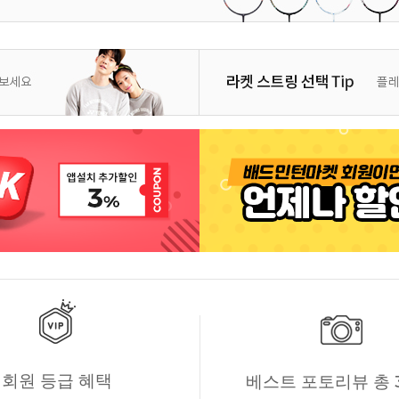
회원 등급 혜택
베스트 포토리뷰 총 