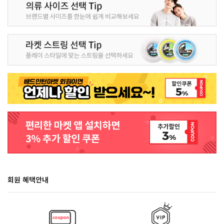
회원 혜택안내