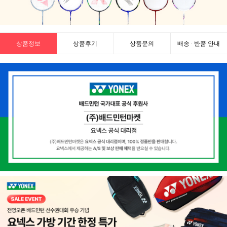
상품정보
상품후기
상품문의
배송 · 반품 안내