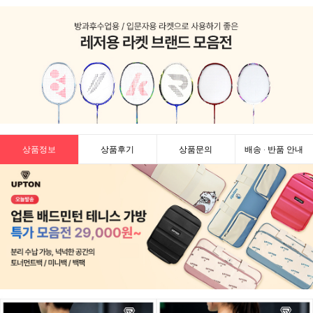
상품정보
상품후기
상품문의
배송 · 반품 안내