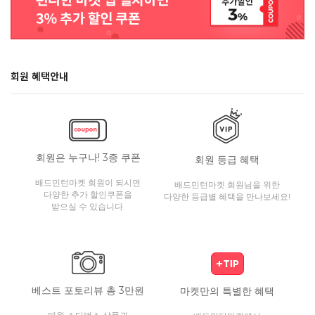
회원 혜택안내
회원은 누구나! 3종 쿠폰
회원 등급 혜택
배드민턴마켓 회원이 되시면
배드민턴마켓 회원님을 위한
다양한 추가 할인쿠폰을
다양한 등급별 혜택을 만나보세요!
받으실 수 있습니다.
베스트 포토리뷰 총 3만원
마켓만의 특별한 혜택