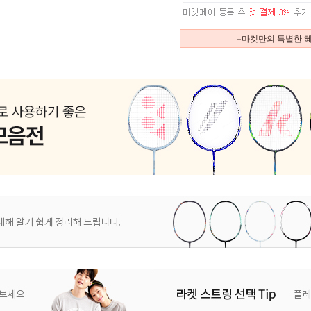
+마켓만의 특별한 