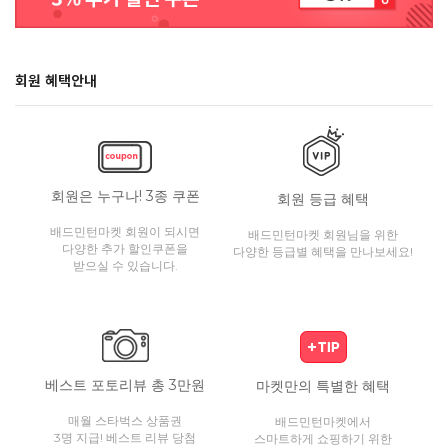
회원 혜택안내
회원은 누구나! 3종 쿠폰
회원 등급 혜택
배드민턴마켓 회원이 되시면
배드민턴마켓 회원님을 위한
다양한 추가 할인쿠폰을
다양한 등급별 혜택을 만나보세요!
받으실 수 있습니다.
베스트 포토리뷰 총 3만원
마켓만의 특별한 혜택
매월 스타벅스 상품권
배드민턴마켓에서
3명 지급! 베스트 리뷰 당첨
스마트하게 쇼핑하기 위한