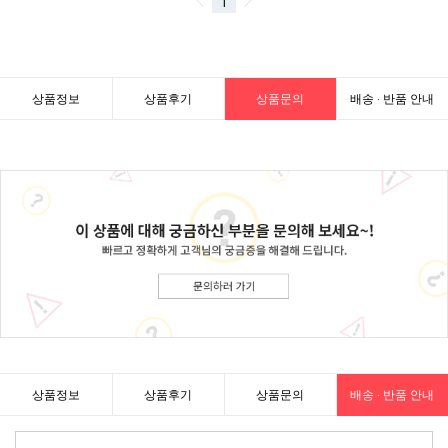
상품정보
상품후기
상품문의
배송 · 반품 안내
상품정보
상품후기
상품문의
배송 · 반품 안내