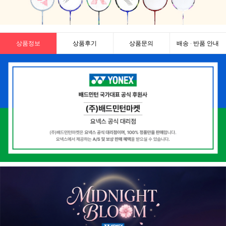
상품정보
상품후기
상품문의
배송 · 반품 안내