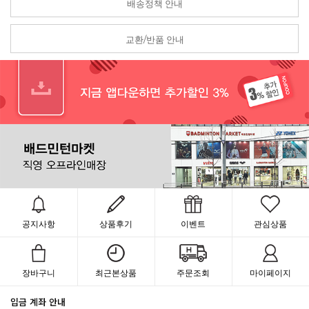
배송정책 안내
교환/반품 안내
공지사항
상품후기
이벤트
관심상품
장바구니
최근본상품
주문조회
마이페이지
입금 계좌 안내