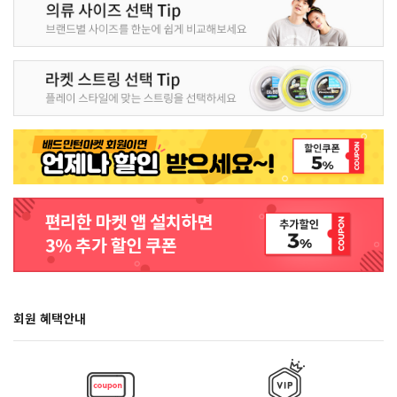
회원 혜택안내